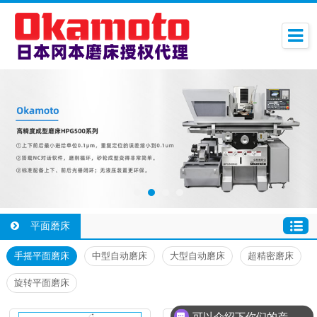
平面磨床
手摇平面磨床
中型自动磨床
大型自动磨床
超精密磨床
旋转平面磨床
可以介绍下你们的产品么